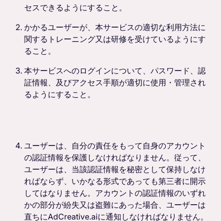
セスできるようにすること。
かかるユーザーが、本サービスの適切な利用方法に
関するトレーニング又は研修を受けているようにす
ること。
本サービスへのログインについて、パスワード、認
証情報、及びアクセス手順が適切に使用・管理され
るようにすること。
ユーザーは、自分の責任をもって自身のアカウント
の認証情報を保護しなければなりません。従って、
ユーザーは、当該認証情報を秘密として保持しなけ
ればならず、いかなる形式であっても第三者に開示
してはなりません。アカウントの認証情報のいずれ
かの部分が紛失又は盗難にあった場合、ユーザーは
直ちにAdCreative.aiに通知しなければなりません。