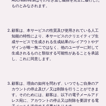
ものとみなされます。
顧客は、本サービスの性質及び使用されている人工
知能の特性により、本サービスのクリエイティブ生
成サービスで生成される生成結果のレイアウトやデ
ザインが唯一無二ではなく、他のユーザーに対して
生成されるものと類似する可能性があることを承認
し、これに同意します。
顧客は、理由の如何を問わず、いつでもご自身のア
カウントの停止及び／又は削除を行うことができま
す。そのためには、顧客は、以下の電子メールアド
レス宛に、アカウントの停止又は削除を要請する電
子メールを送信する必要があります。