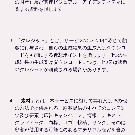
の財産）及び関連ビジュアル・アイデンティティに
関する資料を指します。
「
クレジット
」とは、サービスのレベルに応じて顧
客に付与され、自らの生成結果の生成又はダウンロ
ードを可能にする仮想ポイントを指します。1つの生
成結果の生成又はダウンロードにつき、1つ又は複数
のクレジットが消費される場合があります。
「
素材
」とは、本サービスに対して共有又はその他
の方法で提供される、顧客提供のすべてのコンテン
ツ及び要素（広告キャンペーン、情報、テキスト、
グラフィック、商標、ロゴ、投稿、リンク、その他
顧客が使用する可能性のあるマテリアルなどを含み