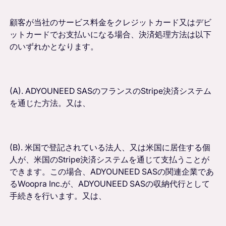
顧客が当社のサービス料金をクレジットカード又はデビ
ットカードでお支払いになる場合、決済処理方法は以下
のいずれかとなります。
(A). ADYOUNEED SASのフランスのStripe決済システム
を通じた方法。又は、
(B). 米国で登記されている法人、又は米国に居住する個
人が、米国のStripe決済システムを通じて支払うことが
できます。この場合、ADYOUNEED SASの関連企業であ
るWoopra Inc.が、ADYOUNEED SASの収納代行として
手続きを行います。又は、