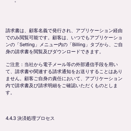
請求書は、顧客名義で発行され、アプリケーション経由
でのみ閲覧可能です。顧客は、いつでもアプリケーショ
ンの「Setting」メニュー内の「Billing」タブから、ご自
身の請求書を閲覧及びダウンロードできます。
ご注意：当社から電子メール等の外部通信手段を用い
て、請求書や関連する請求通知をお送りすることはあり
ません。顧客ご自身の責任において、アプリケーション
内で請求書及び請求明細をご確認いただくものとしま
す。
4.4.3 決済処理プロセス