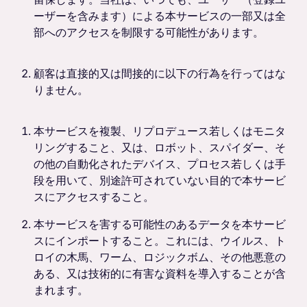
ーザーを含みます）による本サービスの一部又は全
部へのアクセスを制限する可能性があります。
顧客は直接的又は間接的に以下の行為を行ってはな
りません。
本サービスを複製、リプロデュース若しくはモニタ
リングすること、又は、ロボット、スパイダー、そ
の他の自動化されたデバイス、プロセス若しくは手
段を用いて、別途許可されていない目的で本サービ
スにアクセスすること。
本サービスを害する可能性のあるデータを本サービ
スにインポートすること。これには、ウイルス、ト
ロイの木馬、ワーム、ロジックボム、その他悪意の
ある、又は技術的に有害な資料を導入することが含
まれます。