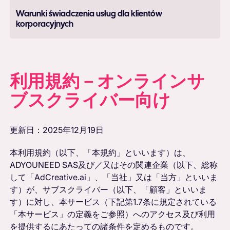
Warunki świadczenia usług dla klientów
korporacyjnych
利用規約－オンラインサ
ブスクライバー向け
更新日：2025年12月19日
本利用規約（以下、「本規約」といいます）は、
ADYOUNEED SAS及び／又はその関連企業（以下、総称
して「AdCreative.ai」、「当社」又は「当方」といいま
す）が、サブスクライバー（以下、「顧客」といいま
す）に対し、本サービス（下記第1.7条に規定されている
「本サービス」の定義をご参照）へのアクセス及び利用
を提供するにあたっての諸条件を定めるものです。