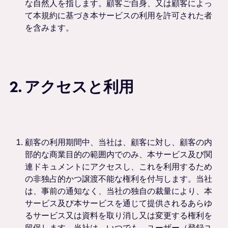
な自然人を指します。顧客ご自身、又は顧客によっ
て本規約に基づき本サービスの利用を許可された者
を含みます。
2. アクセスと利用
顧客の利用期間中、当社は、顧客に対し、顧客の内
部的な商業目的の範囲内でのみ、本サービス及び関
連ドキュメントにアクセスし、これを利用するため
の非独占的かつ譲渡不能な権利を付与します。当社
は、事前の通知なく、当社の独自の裁量により、本
サービス及び本サービスを通じて提供されるあらゆ
るサービス又は資料を取り消し又は変更する権利を
留保します。当社は、いつでも、ユーザー（登録ユ