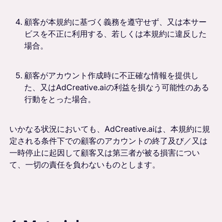
顧客が本規約に基づく義務を遵守せず、又は本サー
ビスを不正に利用する、若しくは本規約に違反した
場合。
顧客がアカウント作成時に不正確な情報を提供し
た、又はAdCreative.aiの利益を損なう可能性のある
行動をとった場合。
いかなる状況においても、AdCreative.aiは、本規約に規
定される条件下での顧客のアカウントの終了及び／又は
一時停止に起因して顧客又は第三者が被る損害につい
て、一切の責任を負わないものとします。