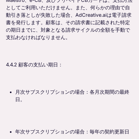
としてご利用いただけません。また、何らかの理由で自
動引き落としが失敗した場合、AdCreative.aiは電子請求
書を発行します。顧客は、その請求書に記載された特定
の期日までに、対象となる請求サイクルの全額を手動で
支払わなければなりません。
4.4.2 顧客の支払い期日：
月次サブスクリプションの場合：各月次期間の最終
日。
年次サブスクリプションの場合：毎年の契約更新日
。