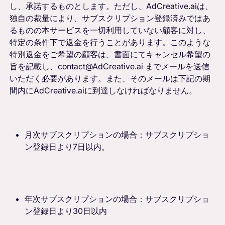
し、承諾するものとします。ただし、AdCreative.aiは、
独自の裁量により、サブスクリプション登録済みではあ
るものの本サービスを一切利用していない顧客に対し、
特定の条件下で返金を行うことがあります。このような
特別返金をご希望の顧客は、書面にてキャンセル希望の
旨を記載し、contact@AdCreative.ai までメールを送信
いただく必要があります。また、そのメールは下記の期
間内にAdCreative.aiに到達しなければなりません。
月次サブスクリプションの場合：サブスクリプショ
ン登録日より7日以内。
年次サブスクリプションの場合：サブスクリプショ
ン登録日より30日以内