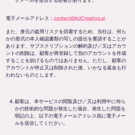
電子メールアドレス：
contact@AdCreative.ai
また、身元の盗用リスクを回避するため、当社は、何ら
かの形式の本人確認書類の写しの提出を要請することが
あります。サブスクリプションの解約及び／又はアカウ
ントの削除は、顧客が再登録して別のアカウントを作成
することを妨げるものではありません。ただし、顧客の
アカウントが停止又は削除された後、いかなる返金も行
われないものとします。
顧客は、本サービスの閲覧及び／又は利用中に何ら
かの技術的な問題が発生した場合、発生した問題を
明記の上、以下の電子メールアドレス宛に電子メー
ルを送信してください。