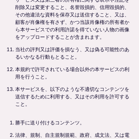
削除又は変更すること、名誉毀損的、信用毀損的、
その他違法な資料を保存又は送信すること、又は、
顧客が肖像権を有さず、かつ当該肖像権の所有者か
ら本サービスでの利用許諾を得ていない人物の画像
をアップロードすることが含まれます。
当社の評判又は評価を損なう、又は偽る可能性のあ
るいかなる行動もとること。
本規約で許可されている場合以外の本サービスの利
用を行うこと。
本サービスを、以下のような不適切なコンテンツを
送信するために利用する、又はその利用を許可する
こと。
勝手に送り付けるコンテンツ。
法律、規制、自主規制規範、政府、成文法、又は電