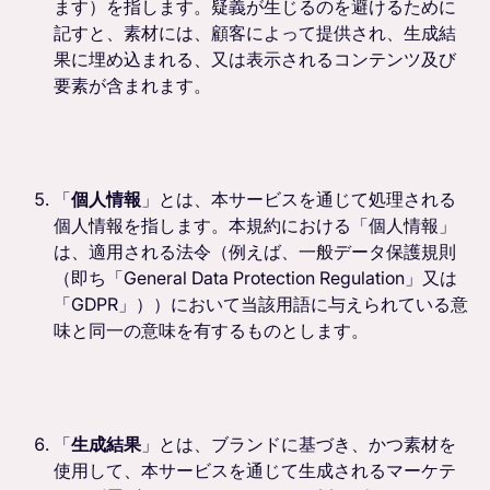
ます）を指します。疑義が生じるのを避けるために
記すと、素材には、顧客によって提供され、生成結
果に埋め込まれる、又は表示されるコンテンツ及び
要素が含まれます。
「
個人情報
」とは、本サービスを通じて処理される
個人情報を指します。本規約における「個人情報」
は、適用される法令（例えば、一般データ保護規則
（即ち「General Data Protection Regulation」又は
「GDPR」））において当該用語に与えられている意
味と同一の意味を有するものとします。
「
生成結果
」とは、ブランドに基づき、かつ素材を
使用して、本サービスを通じて生成されるマーケテ