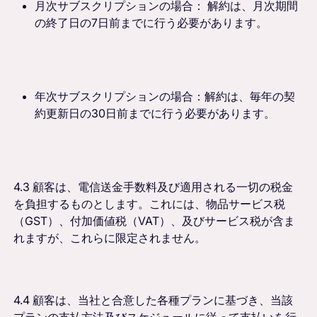
月次サブスクリプションの場合： 解約は、月次期間
の終了日の7日前までに行う必要があります。
年次サブスクリプションの場合：解約は、毎年の契
約更新日の30日前までに行う必要があります。
4.3 顧客は、電信送金手数料及び適用される一切の税金
を負担するものとします。これには、物品サービス税
（GST）、付加価値税（VAT）、及びサービス税が含ま
れますが、これらに限定されません。
4.4 顧客は、当社と合意した各種プランに基づき、当該
プランの支払方法及びスケジュールに従って支払いを行