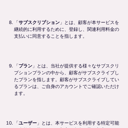
「
サブスクリプション
」とは、顧客が本サービスを
継続的に利用するために、登録し、関連利用料金の
支払いに同意することを指します。
「
プラン
」とは、当社が提供する様々なサブスクリ
プションプランの中から、顧客がサブスクライブし
たプランを指します。顧客がサブスクライブしてい
るプランは、ご自身のアカウントでご確認いただけ
ます。
「
ユーザー
」とは、本サービスを利用する特定可能