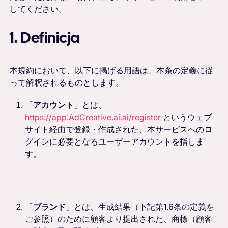
してください。
1. Definicja
本規約において、以下に掲げる用語は、本条の定義に従
って解釈されるものとします。
「
アカウント
」とは、
https://app.AdCreative.ai.ai/register
というウェブ
サイト経由で登録・作成された、本サービスへのロ
グインに必要となるユーザーアカウントを指しま
す。
「
ブランド
」とは、生成結果（下記第1.6条の定義を
ご参照）のために顧客より提出された、商標（顧客