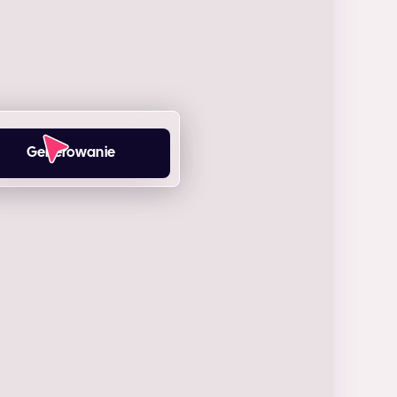
Generowanie