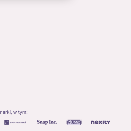
arki, w tym: