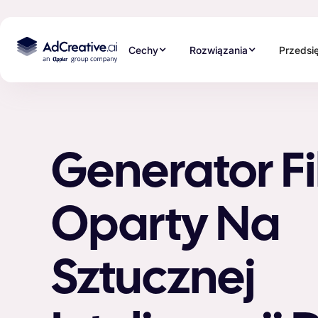
Cechy
Rozwiązania
Przedsi
Generator F
Oparty Na
Sztucznej