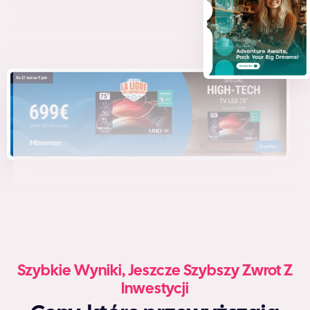
Szybkie Wyniki, Jeszcze Szybszy Zwrot Z
Inwestycji