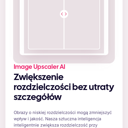
Image Upscaler AI
Zwiększenie
rozdzielczości bez utraty
szczegółów
Obrazy o niskiej rozdzielczości mogą zmniejszyć
wpływ i jakość. Nasza sztuczna inteligencja
inteligentnie zwiększa rozdzielczość przy