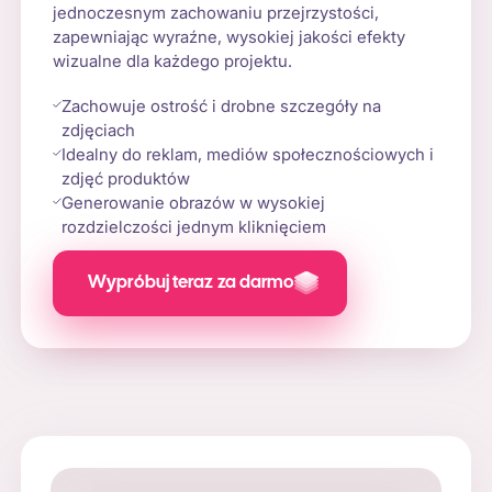
jednoczesnym zachowaniu przejrzystości,
zapewniając wyraźne, wysokiej jakości efekty
wizualne dla każdego projektu.
Zachowuje ostrość i drobne szczegóły na
zdjęciach
Idealny do reklam, mediów społecznościowych i
zdjęć produktów
Generowanie obrazów w wysokiej
rozdzielczości jednym kliknięciem
Wypróbuj teraz za darmo