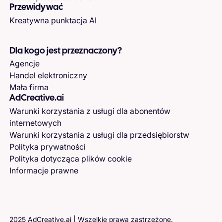
Przewidywać
Kreatywna punktacja AI
Dla kogo jest przeznaczony?
Agencje
Handel elektroniczny
Mała firma
AdCreative.ai
Warunki korzystania z usługi dla abonentów
internetowych
Warunki korzystania z usługi dla przedsiębiorstw
Polityka prywatności
Polityka dotycząca plików cookie
Informacje prawne
2025 AdCreative.ai | Wszelkie prawa zastrzeżone.