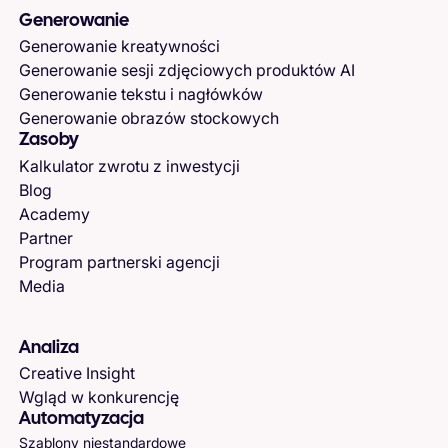
Generowanie
Generowanie kreatywności
Generowanie sesji zdjęciowych produktów AI
Generowanie tekstu i nagłówków
Generowanie obrazów stockowych
Zasoby
Kalkulator zwrotu z inwestycji
Blog
Academy
Partner
Program partnerski agencji
Media
Analiza
Creative Insight
Wgląd w konkurencję
Automatyzacja
Szablony niestandardowe