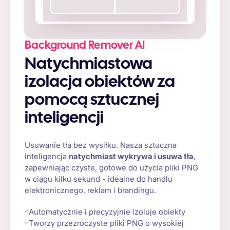
Background Remover AI
Natychmiastowa
izolacja obiektów za
pomocą sztucznej
inteligencji
Usuwanie tła bez wysiłku. Nasza sztuczna
inteligencja
natychmiast wykrywa i usuwa tła
,
zapewniając czyste, gotowe do użycia pliki PNG
w ciągu kilku sekund - idealne do handlu
elektronicznego, reklam i brandingu.
Automatycznie i precyzyjnie izoluje obiekty
Tworzy przezroczyste pliki PNG o wysokiej