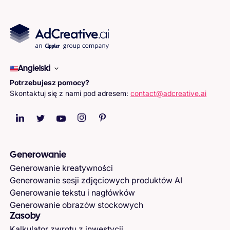
Angielski
Potrzebujesz pomocy?
Skontaktuj się z nami pod adresem:
contact@adcreative.ai
Generowanie
Generowanie kreatywności
Generowanie sesji zdjęciowych produktów AI
Generowanie tekstu i nagłówków
Generowanie obrazów stockowych
Zasoby
Kalkulator zwrotu z inwestycji