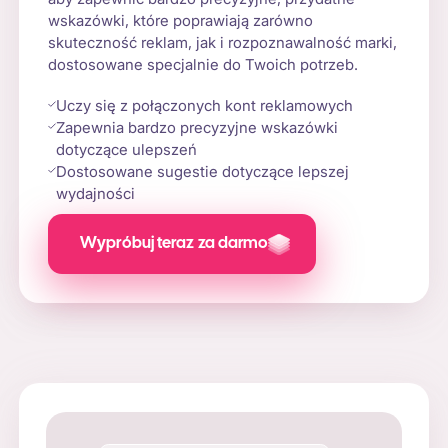
wskazówki, które poprawiają zarówno
skuteczność reklam, jak i rozpoznawalność marki,
dostosowane specjalnie do Twoich potrzeb.
Uczy się z połączonych kont reklamowych
Zapewnia bardzo precyzyjne wskazówki
dotyczące ulepszeń
Dostosowane sugestie dotyczące lepszej
wydajności
Wypróbuj teraz za darmo