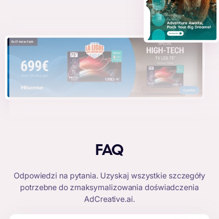
FAQ
Odpowiedzi na pytania. Uzyskaj wszystkie szczegóły
potrzebne do zmaksymalizowania doświadczenia
AdCreative.ai
.