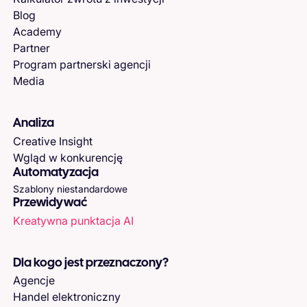
Blog
Academy
Partner
Program partnerski agencji
Media
Analiza
Creative Insight
Wgląd w konkurencję
Automatyzacja
Szablony niestandardowe
Przewidywać
Kreatywna punktacja AI
Dla kogo jest przeznaczony?
Agencje
Handel elektroniczny