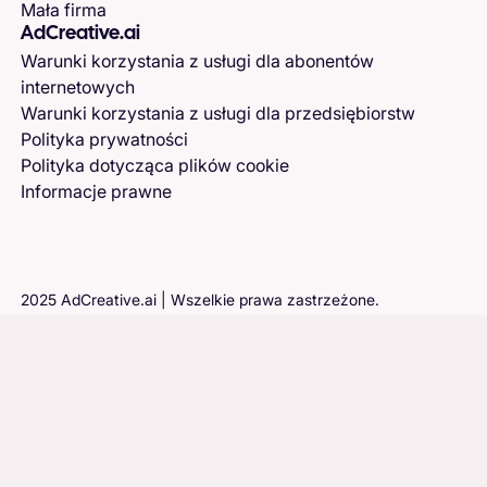
Mała firma
AdCreative.ai
Warunki korzystania z usługi dla abonentów
internetowych
Warunki korzystania z usługi dla przedsiębiorstw
Polityka prywatności
Polityka dotycząca plików cookie
Informacje prawne
2025 AdCreative.ai | Wszelkie prawa zastrzeżone.